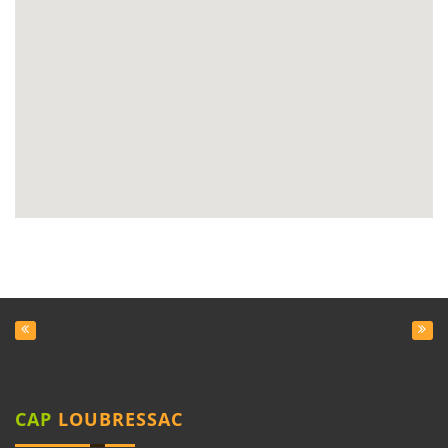
CAP
LOUBRESSAC