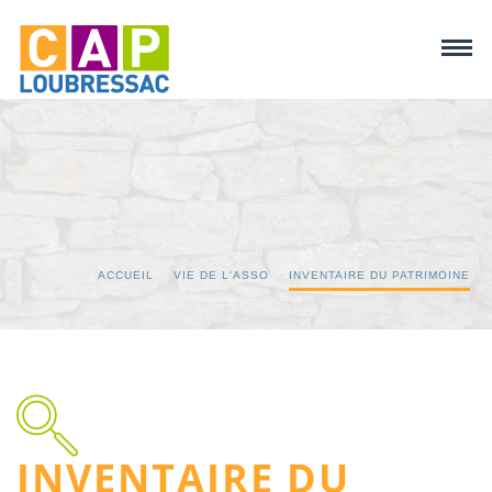
ACCUEIL
VIE DE L'ASSO
INVENTAIRE DU PATRIMOINE
INVENTAIRE DU