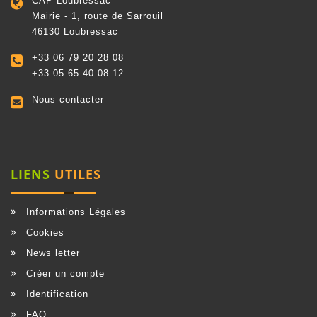
CAP Loubressac
Mairie - 1, route de Sarrouil
46130 Loubressac
+33 06 79 20 28 08
+33 05 65 40 08 12
Nous contacter
LIENS
UTILES
Informations Légales
Cookies
News letter
Créer un compte
Identification
FAQ