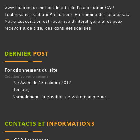
www.loubressac.net est le site de l'association CAP
Loubressac - Culture Animations Patrimoine de Loubressac.
Notre association est reconnue d'intêret général et peux
recevoir à ce titre, des dons défiscalisés.
DERNIER
POST
Fonctionnement du site
Création de votre compte
Par Azam, le 15 octobre 2017
Bonjour,
Normalement la création de votre compte ne...
CONTACTS ET
INFORMATIONS